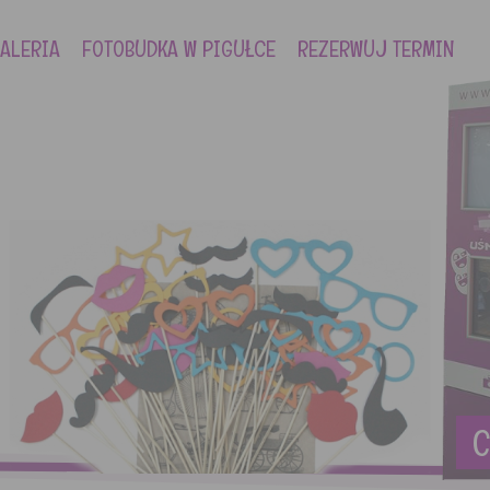
ALERIA
FOTOBUDKA W PIGUŁCE
REZERWUJ TERMIN
C