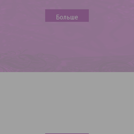
Больше