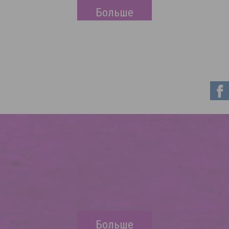
Больше
Больше