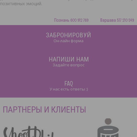
позитивных эмоций.
Познань 600 912 769 Варшава 517 210 549
ЗАБРОНИРОВУЙ
Он-лайн форма
НАПИШИ НАМ
Задайте вопрос
FAQ
У нас есть ответы :)
ПАРТНЕРЫ И КЛИЕНТЫ