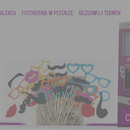
ALERIA
FOTOBUDKA W PIGUŁCE
REZERWUJ TERMIN
C