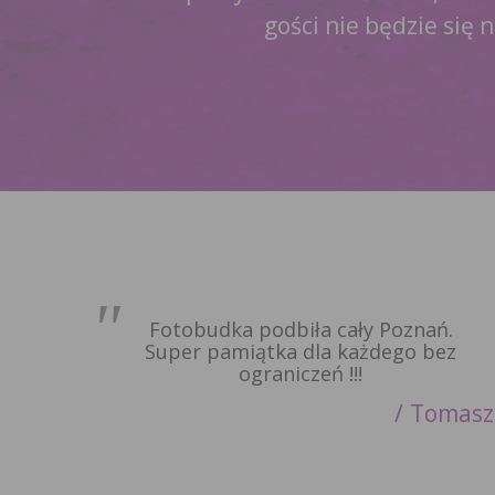
gości nie będzie się 
Fotobudka podbiła cały Poznań.
Super pamiątka dla każdego bez
ograniczeń !!!
Tomasz