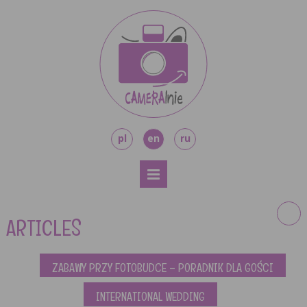
pl
en
ru
ARTICLES
ZABAWY PRZY FOTOBUDCE – PORADNIK DLA GOŚCI
INTERNATIONAL WEDDING